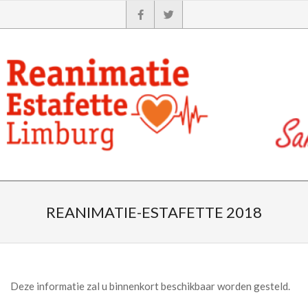
REANIMATIE-ESTAFETTE 2018
Deze informatie zal u binnenkort beschikbaar worden gesteld.