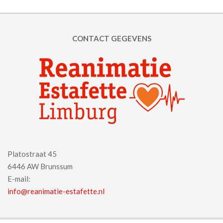
CONTACT GEGEVENS
Platostraat 45
6446 AW Brunssum
E-mail:
info@reanimatie-estafette.nl