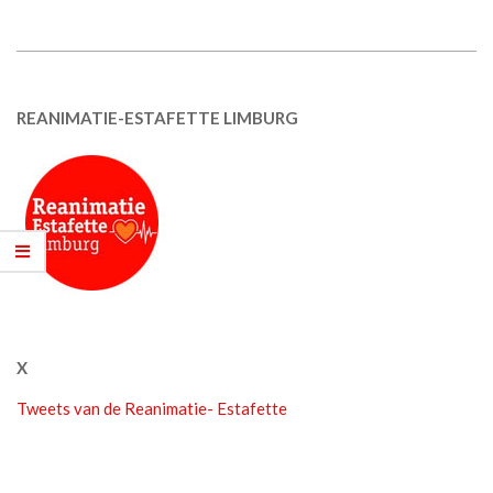
REANIMATIE-ESTAFETTE LIMBURG
X
Tweets van de Reanimatie- Estafette