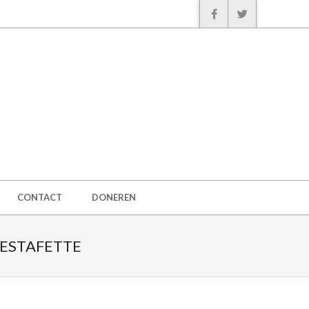
CONTACT
DONEREN
-ESTAFETTE