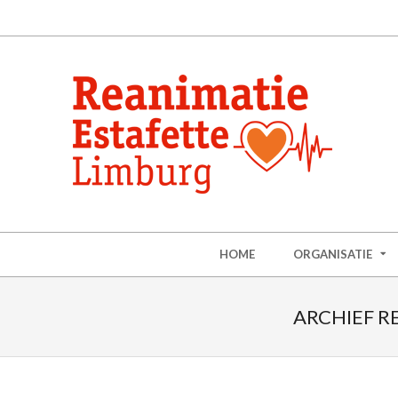
HOME
ORGANISATIE
ARCHIEF R