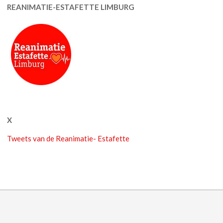
REANIMATIE-ESTAFETTE LIMBURG
X
Tweets van de Reanimatie- Estafette