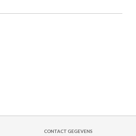
CONTACT GEGEVENS