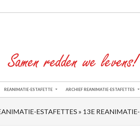
REANIMATIE-ESTAFETTE
ARCHIEF REANIMATIE-ESTAFETTES
EANIMATIE-ESTAFETTES »
13E REANIMATIE