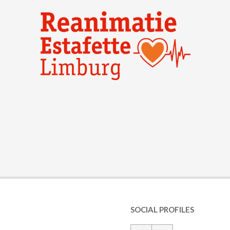
SOCIAL PROFILES