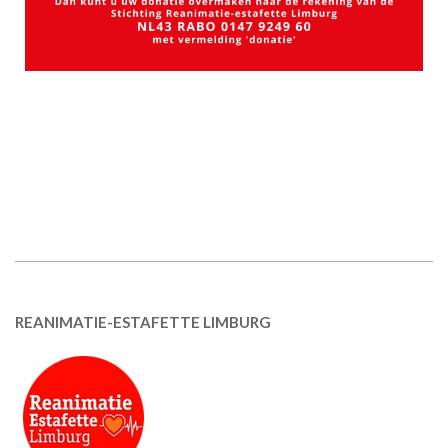
REANIMATIE-ESTAFETTE LIMBURG