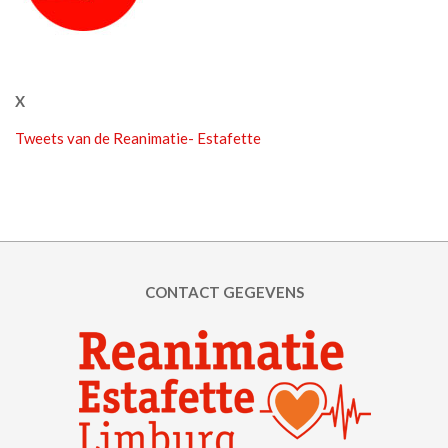
X
Tweets van de Reanimatie- Estafette
CONTACT GEGEVENS