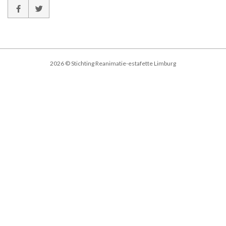
2026 © Stichting Reanimatie-estafette Limburg