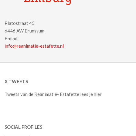
Platostraat 45
6446 AW Brunssum
E-mail:
info@reanimatie-estafette.nl
X TWEETS
Tweets van de Reanimatie- Estafette lees je hier
SOCIAL PROFILES