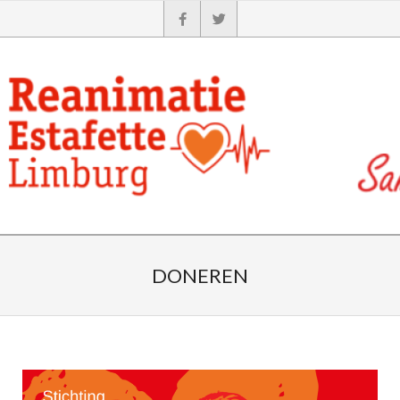
DONEREN