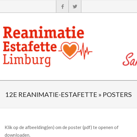
12E REANIMATIE-ESTAFETTE »
POSTERS
Klik op de afbeelding(en) om de poster (pdf) te openen of
downloaden.