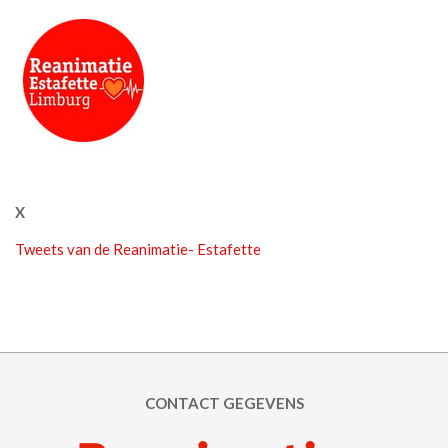
X
Tweets van de Reanimatie- Estafette
CONTACT GEGEVENS