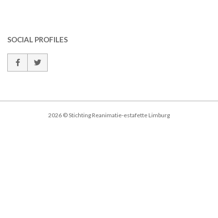
SOCIAL PROFILES
2026 © Stichting Reanimatie-estafette Limburg