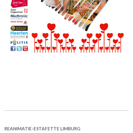
REANIMATIE-ESTAFETTE LIMBURG