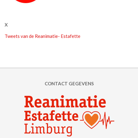
X
Tweets van de Reanimatie- Estafette
CONTACT GEGEVENS