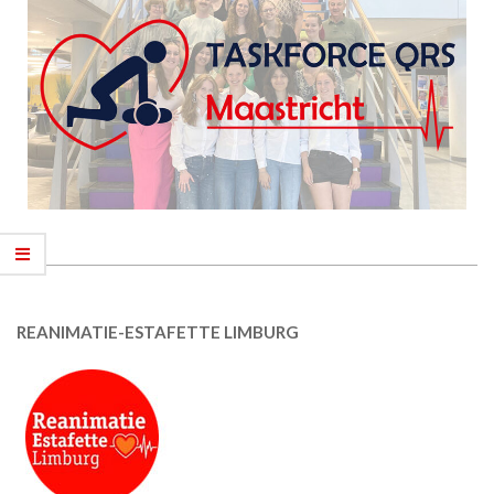
REANIMATIE-ESTAFETTE LIMBURG