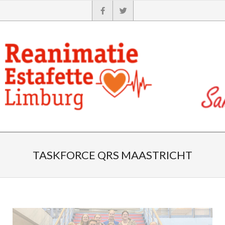
TASKFORCE QRS MAASTRICHT