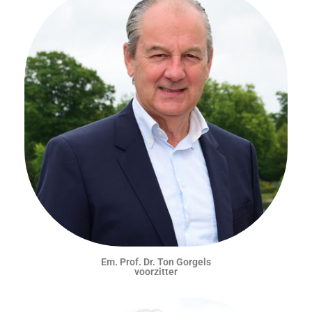
Em. Prof. Dr. Ton Gorgels
voorzitter