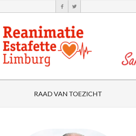
RAAD VAN TOEZICHT