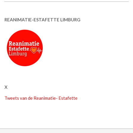
REANIMATIE-ESTAFETTE LIMBURG
X
Tweets van de Reanimatie- Estafette