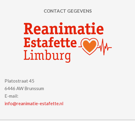
CONTACT GEGEVENS
Platostraat 45
6446 AW Brunssum
E-mail:
info@reanimatie-estafette.nl