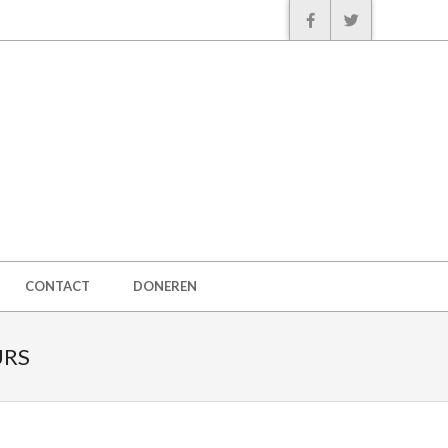
CONTACT
DONEREN
URS