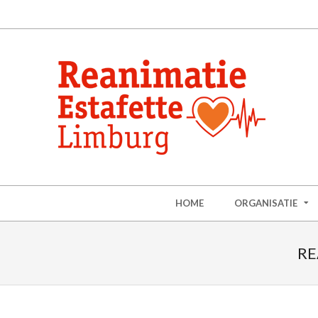
HOME
ORGANISATIE
RE