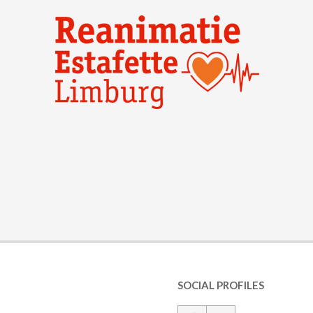
SOCIAL PROFILES