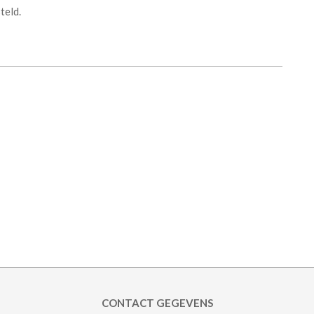
teld.
CONTACT GEGEVENS