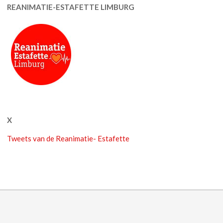
REANIMATIE-ESTAFETTE LIMBURG
X
Tweets van de Reanimatie- Estafette