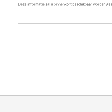
Deze informatie zal u binnenkort beschikbaar worden ges