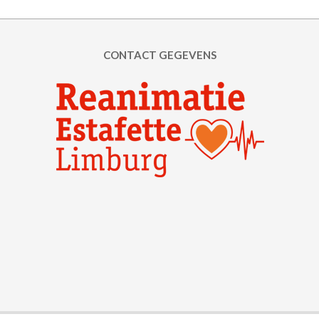
CONTACT GEGEVENS