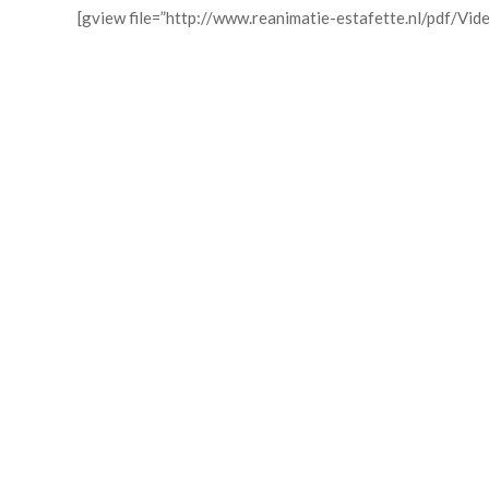
[gview file=”http://www.reanimatie-estafette.nl/pdf/Vide