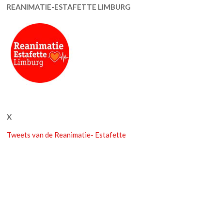
REANIMATIE-ESTAFETTE LIMBURG
X
Tweets van de Reanimatie- Estafette