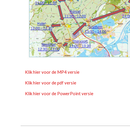
Klik hier voor de MP4 versie
Klik hier voor de pdf versie
Klik hier voor de PowerPoint versie