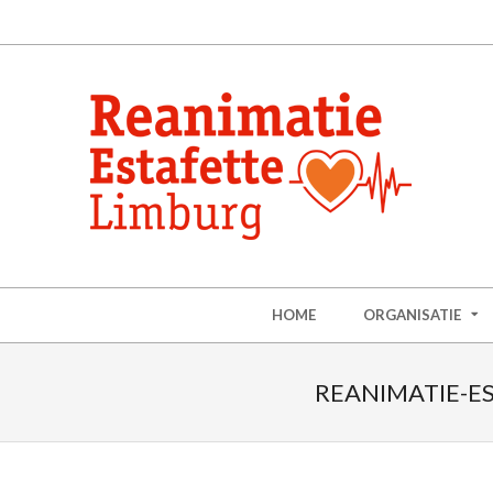
HOME
ORGANISATIE
REANIMATIE-ES