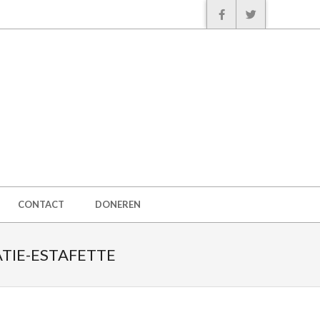
CONTACT
DONEREN
TIE-ESTAFETTE