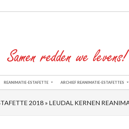
REANIMATIE-ESTAFETTE
ARCHIEF REANIMATIE-ESTAFETTES
TAFETTE 2018 »
LEUDAL KERNEN REANIMA