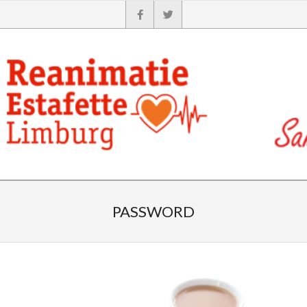
PASSWORD