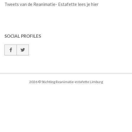
Tweets van de Reanimatie- Estafette lees je hier
SOCIAL PROFILES
2026 © Stichting Reanimatie-estafette Limburg