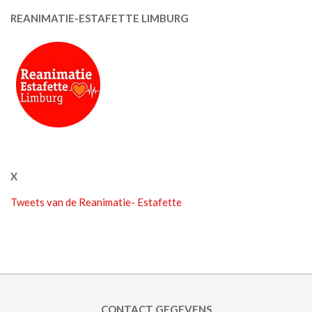
REANIMATIE-ESTAFETTE LIMBURG
X
Tweets van de Reanimatie- Estafette
CONTACT GEGEVENS