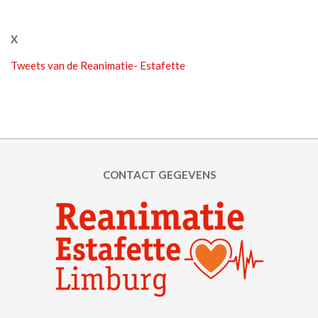
X
Tweets van de Reanimatie- Estafette
CONTACT GEGEVENS