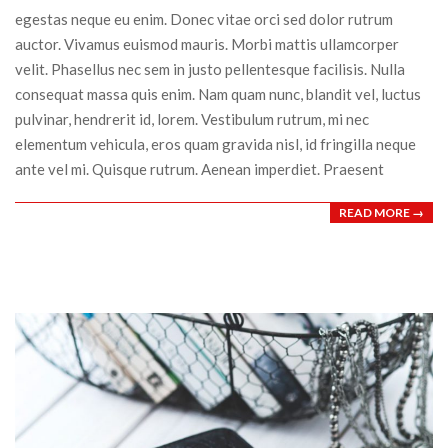
egestas neque eu enim. Donec vitae orci sed dolor rutrum
auctor. Vivamus euismod mauris. Morbi mattis ullamcorper
velit. Phasellus nec sem in justo pellentesque facilisis. Nulla
consequat massa quis enim. Nam quam nunc, blandit vel, luctus
pulvinar, hendrerit id, lorem. Vestibulum rutrum, mi nec
elementum vehicula, eros quam gravida nisl, id fringilla neque
ante vel mi. Quisque rutrum. Aenean imperdiet. Praesent
READ MORE →