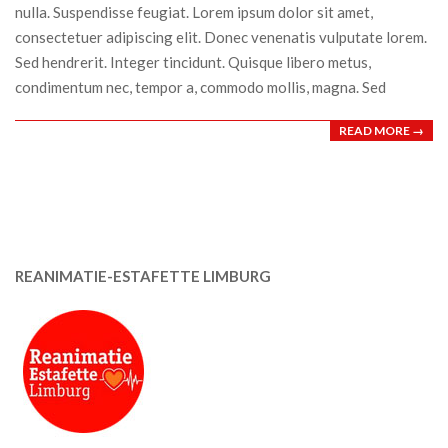
nulla. Suspendisse feugiat. Lorem ipsum dolor sit amet,
consectetuer adipiscing elit. Donec venenatis vulputate lorem.
Sed hendrerit. Integer tincidunt. Quisque libero metus,
condimentum nec, tempor a, commodo mollis, magna. Sed
READ MORE →
REANIMATIE-ESTAFETTE LIMBURG