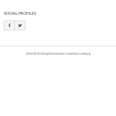
SOCIAL PROFILES
2026 © Stichting Reanimatie-estafette Limburg