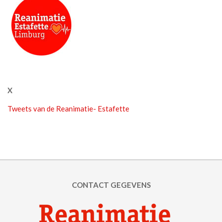
X
Tweets van de Reanimatie- Estafette
CONTACT GEGEVENS