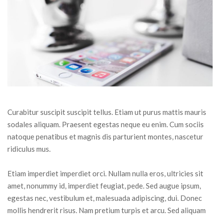
Curabitur suscipit suscipit tellus. Etiam ut purus mattis mauris
sodales aliquam. Praesent egestas neque eu enim. Cum sociis
natoque penatibus et magnis dis parturient montes, nascetur
ridiculus mus.
Etiam imperdiet imperdiet orci. Nullam nulla eros, ultricies sit
amet, nonummy id, imperdiet feugiat, pede. Sed augue ipsum,
egestas nec, vestibulum et, malesuada adipiscing, dui. Donec
mollis hendrerit risus. Nam pretium turpis et arcu. Sed aliquam